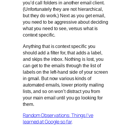
you’d call folders in another email client.
(Unfortunately they are not hierarchical,
but they do work.) Next as you get email,
you need to be aggressive about deciding
what you need to see, versus what is
context specific.
Anything that is context specific you
should add a filter for, that adds a label,
and skips the inbox. Nothing is lost, you
can get to the emails through the list of
labels on the left-hand side of your screen
in gmail. But now various kinds of
automated emails, lower priority mailing
lists, and so on won’t distract you from
your main email until you go looking for
them.
Random Observations: Things I’ve
learned at Google so far
.