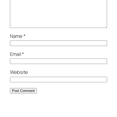
Name
*
Email
*
Website