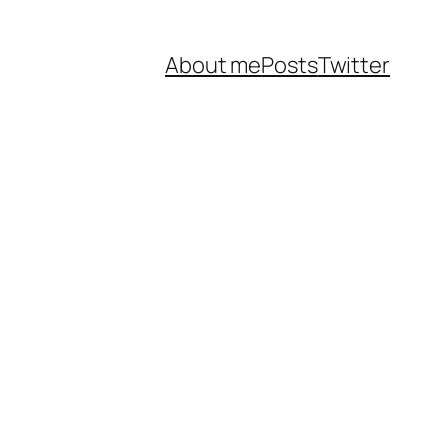
About me
Posts
Twitter