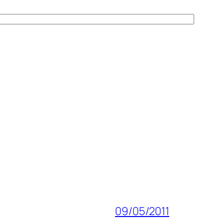
09/05/2011