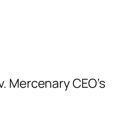
v. Mercenary CEO’s