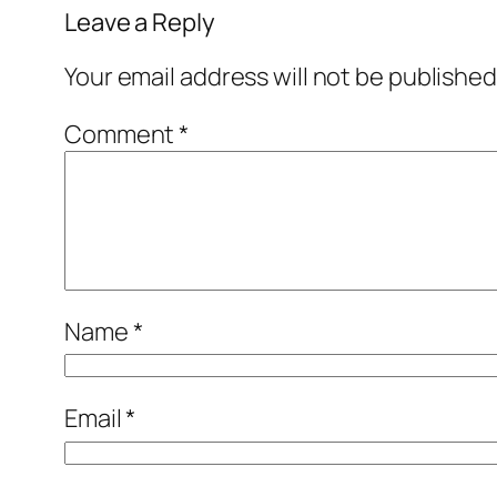
Leave a Reply
Your email address will not be published
Comment
*
Name
*
Email
*