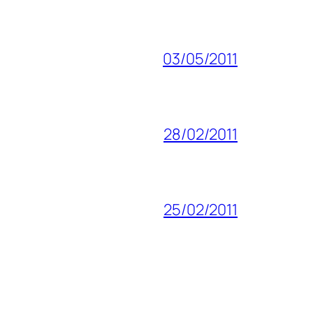
03/05/2011
28/02/2011
25/02/2011