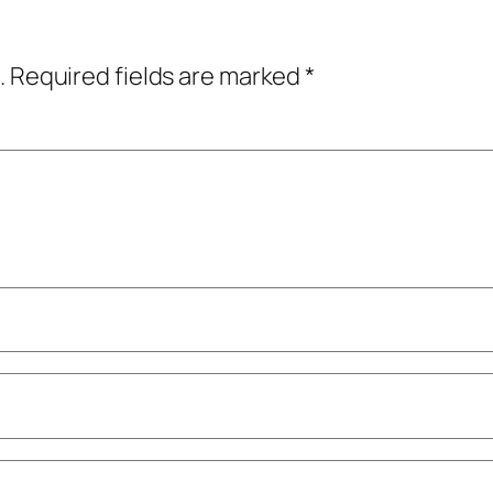
.
Required fields are marked
*