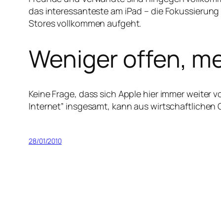
das interessanteste am iPad – die Fokussierung
Stores vollkommen aufgeht.
Weniger offen, m
Keine Frage, dass sich Apple hier immer weiter 
Internet” insgesamt, kann aus wirtschaftlichen
28/01/2010