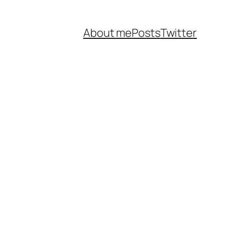
About me
Posts
Twitter