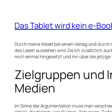
Das Tablet wird kein e-Bo
Durch meine Arbeit bei einem Verlag und durch
des Lesen aussehen wird. Da ich zusätzlich auc
mich einmal hingesetzt und mir über die jetzi
Zielgruppen und 
Medien
Im Sinne der Argumentation muss man verschied