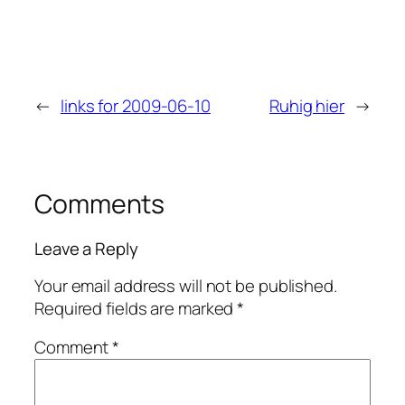
←
links for 2009-06-10
Ruhig hier
→
Comments
Leave a Reply
Your email address will not be published.
Required fields are marked
*
Comment
*