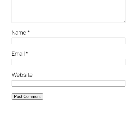
Name
*
Email
*
Website