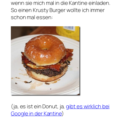
wenn sie mich mal in die Kantine einladen.
So einen Krusty Burger wollte ich immer
schon mal essen:
(ja, es ist ein Donut, ja,
gibt es wirklich bei
Google in der Kantine
)