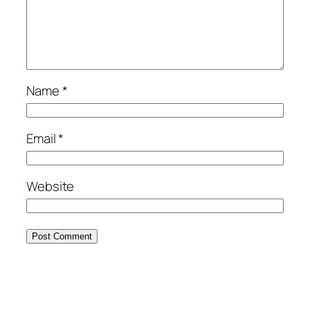
Name
*
Email
*
Website