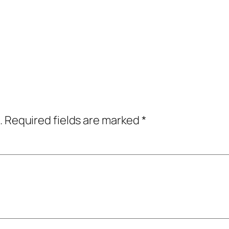
.
Required fields are marked
*