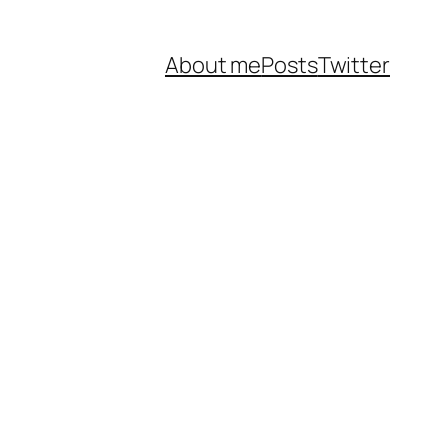
About me
Posts
Twitter