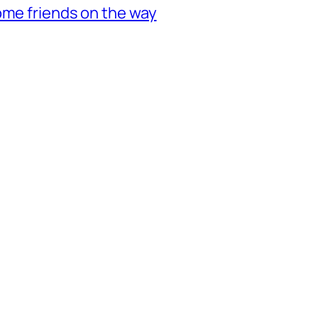
ome friends on the way