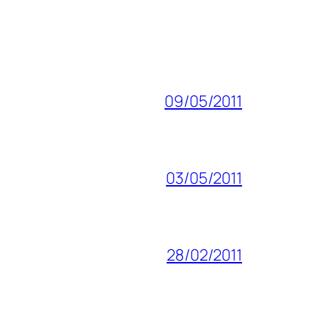
09/05/2011
03/05/2011
28/02/2011