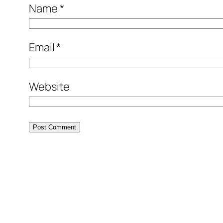
Name
*
Email
*
Website