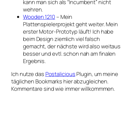
kann man sich als “Incumbent” nicht
wehren.
Wooden 1210
– Mein
Plattenspielerprojekt geht weiter. Mein
erster Motor-Prototyp läuft! Ich habe
beim Design ziemlich viel falsch
gemacht, der nächste wird also weitaus
besser und evtl. schon nah am finalen
Ergebnis.
Ich nutze das
Postalicious
Plugin, um meine
täglichen Bookmarks hier abzugleichen.
Kommentare sind wie immer willkommmen.