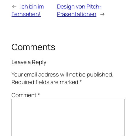
←
Ich bin im
Design von Pitch-
Fernsehen!
Präsentationen
→
Comments
Leave a Reply
Your email address will not be published.
Required fields are marked
*
Comment
*