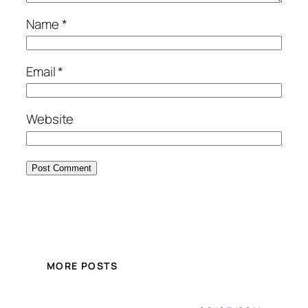
Name
*
Email
*
Website
MORE POSTS